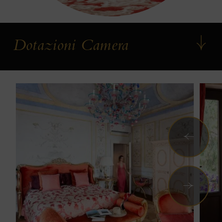
Dotazioni Camera
Precedent
Successiv