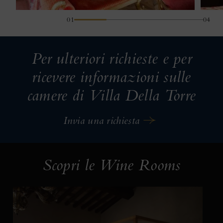
01
04
Per ulteriori richieste e per
ricevere informazioni sulle
camere di Villa Della Torre
Invia una richiesta
Scopri le Wine Rooms