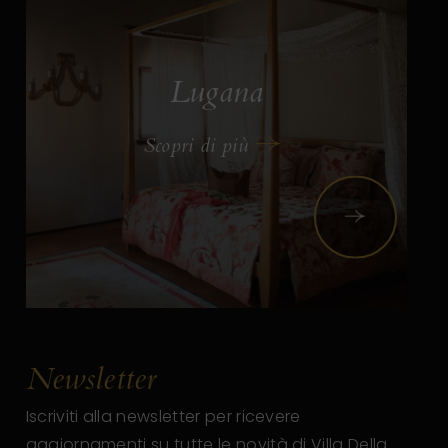
Lugana
Scopri di più
Successivo
Newsletter
Iscriviti alla newsletter per ricevere
aggiornamenti su tutte le novità di Villa Della