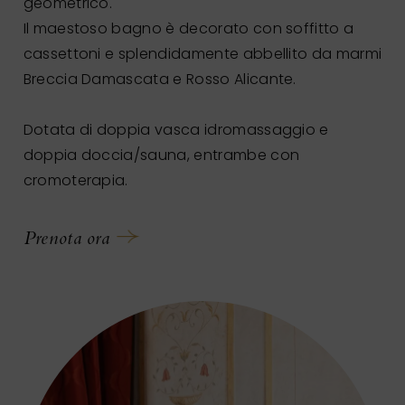
geometrico.
Il maestoso bagno è decorato con soffitto a
cassettoni e splendidamente abbellito da marmi
Breccia Damascata e Rosso Alicante.
Dotata di doppia vasca idromassaggio e
doppia doccia/sauna, entrambe con
cromoterapia.
Prenota ora