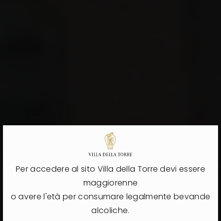
Villa Della Torre
Per accedere al sito Villa della Torre devi essere
maggiorenne
o avere l'età per consumare legalmente bevande
alcoliche.